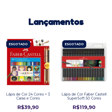
Lançamentos
ESGOTADO
ESGOTADO
Lápis de Cor 24 Cores + 3
Lápis de Cor Faber Castell
Caras e Cores
SuperSoft 50 Cores
R$39,90
R$119,90