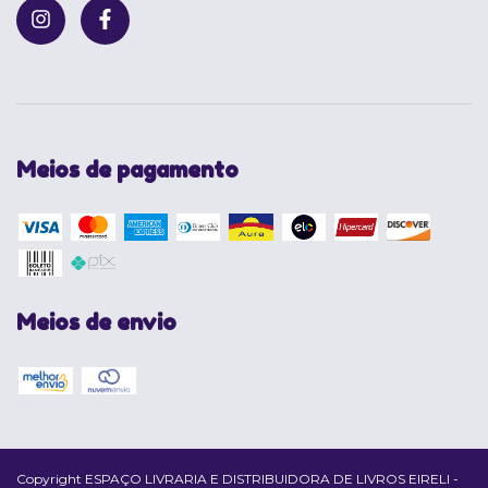
Meios de pagamento
Meios de envio
Copyright ESPAÇO LIVRARIA E DISTRIBUIDORA DE LIVROS EIRELI -