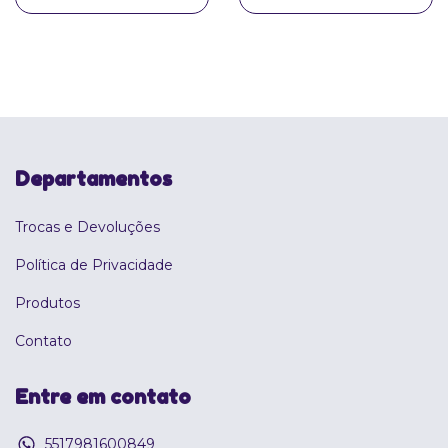
Departamentos
Trocas e Devoluções
Política de Privacidade
Produtos
Contato
Entre em contato
5517981600849