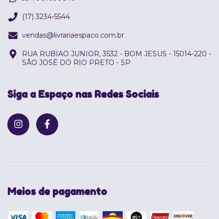
(17) 3234-5544
vendas@livrariaespaco.com.br
RUA RUBIAO JUNIOR, 3532 - BOM JESUS - 15014-220 -
SÃO JOSÉ DO RIO PRETO - SP
Siga a Espaço nas Redes Sociais
Meios de pagamento