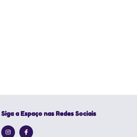
Siga a Espaço nas Redes Sociais