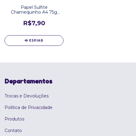
Papel Sulfite
Chamequinho A4 75g
Branco 100 Folhas
R$7,90
ESPIAR
Departamentos
Trocas e Devoluções
Política de Privacidade
Produtos
Contato