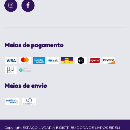
Meios de pagamento
Meios de envio
Copyright ESPAÇO LIVRARIA E DISTRIBUIDORA DE LIVROS EIRELI -