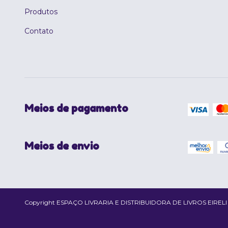
Produtos
Contato
Meios de pagamento
Meios de envio
Copyright ESPAÇO LIVRARIA E DISTRIBUIDORA DE LIVROS EIRELI - 02