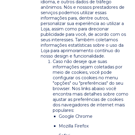
idioma, e outros dados de tráfego
anônimos. Nós e nossos prestadores de
serviços podemos utilizar essas
informações para, dentre outros,
personalizar sua experiência ao utilizar a
Loja, assim como para direcionar
publicidade para você, de acordo com os
seus interesses. Também coletamos
informações estatísticas sobre o uso da
Loja para aprimoramento contínuo do
nosso design e funcionalidade.
Caso não deseje que suas
informações sejam coletadas por
meio de cookies, você pode
configurar os cookies no menu
"opções" ou "preferências" do seu
browser. Nos links abaixo você
encontra mais detalhes sobre como
ajustar as preferências de cookies
dos navegadores de internet mais
populares:
Google Chrome
Mozilla Firefox