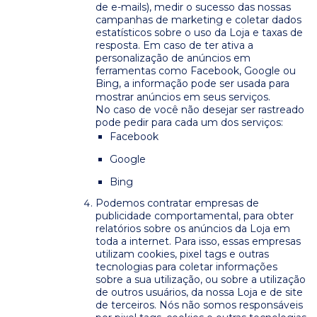
de e-mails), medir o sucesso das nossas
campanhas de marketing e coletar dados
estatísticos sobre o uso da Loja e taxas de
resposta. Em caso de ter ativa a
personalização de anúncios em
ferramentas como Facebook, Google ou
Bing, a informação pode ser usada para
mostrar anúncios em seus serviços.
No caso de você não desejar ser rastreado
pode pedir para cada um dos serviços:
Facebook
Google
Bing
Podemos contratar empresas de
publicidade comportamental, para obter
relatórios sobre os anúncios da Loja em
toda a internet. Para isso, essas empresas
utilizam cookies, pixel tags e outras
tecnologias para coletar informações
sobre a sua utilização, ou sobre a utilização
de outros usuários, da nossa Loja e de site
de terceiros. Nós não somos responsáveis