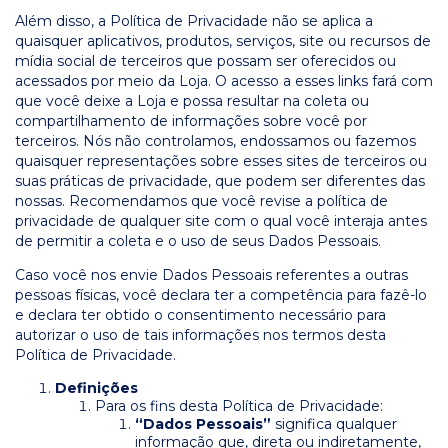
Além disso, a Política de Privacidade não se aplica a
quaisquer aplicativos, produtos, serviços, site ou recursos de
mídia social de terceiros que possam ser oferecidos ou
acessados por meio da Loja. O acesso a esses links fará com
que você deixe a Loja e possa resultar na coleta ou
compartilhamento de informações sobre você por
terceiros. Nós não controlamos, endossamos ou fazemos
quaisquer representações sobre esses sites de terceiros ou
suas práticas de privacidade, que podem ser diferentes das
nossas. Recomendamos que você revise a política de
privacidade de qualquer site com o qual você interaja antes
de permitir a coleta e o uso de seus Dados Pessoais.
Caso você nos envie Dados Pessoais referentes a outras
pessoas físicas, você declara ter a competência para fazê-lo
e declara ter obtido o consentimento necessário para
autorizar o uso de tais informações nos termos desta
Política de Privacidade.
Definições
Para os fins desta Política de Privacidade:
“Dados Pessoais”
significa qualquer
informação que, direta ou indiretamente,