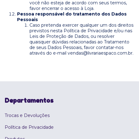
você não esteja de acordo com seus termos,
favor encerrar o acesso à Loja.
Pessoa responsável do tratamento dos Dados
Pessoais
Caso pretenda exercer qualquer um dos direitos
previstos nesta Política de Privacidade e/ou nas
Leis de Proteção de Dados, ou resolver
quaisquer dúvidas relacionadas ao Tratamento
de seus Dados Pessoais, favor contatar-nos
através do e-mail
vendas@livrariaespaco.com.br
.
Departamentos
Trocas e Devoluções
Política de Privacidade
Produtos