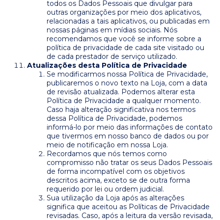
todos os Dados Pessoais que divulgar para
outras organizações por meio dos aplicativos,
relacionadas a tais aplicativos, ou publicadas em
nossas páginas em mídias sociais. Nós
recomendamos que você se informe sobre a
política de privacidade de cada site visitado ou
de cada prestador de serviço utilizado.
Atualizações desta Política de Privacidade
Se modificarmos nossa Política de Privacidade,
publicaremos o novo texto na Loja, com a data
de revisão atualizada. Podemos alterar esta
Política de Privacidade a qualquer momento.
Caso haja alteração significativa nos termos
dessa Política de Privacidade, podemos
informá-lo por meio das informações de contato
que tivermos em nosso banco de dados ou por
meio de notificação em nossa Loja.
Recordamos que nós temos como
compromisso não tratar os seus Dados Pessoais
de forma incompatível com os objetivos
descritos acima, exceto se de outra forma
requerido por lei ou ordem judicial.
Sua utilização da Loja após as alterações
significa que aceitou as Políticas de Privacidade
revisadas. Caso, após a leitura da versão revisada,