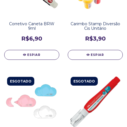
Corretivo Caneta BRW
Carimbo Stamp Diversão
9ml
Cis Unitário
R$6,90
R$3,90
ESPIAR
ESPIAR
ESGOTADO
ESGOTADO