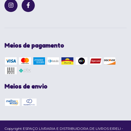
Meios de pagamento
Meios de envio
Copyright ESPAÇO LIVRARIA E DISTRIBUIDORA DE LIVROS EIRELI -