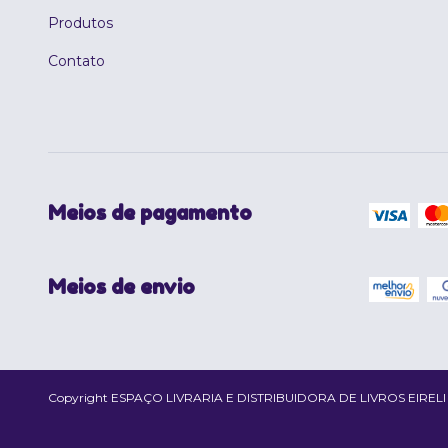
Produtos
Contato
Meios de pagamento
Meios de envio
Copyright ESPAÇO LIVRARIA E DISTRIBUIDORA DE LIVROS EIRELI - 02