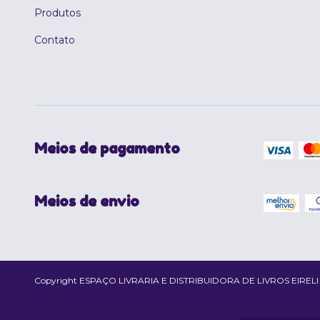
Produtos
Contato
Meios de pagamento
Meios de envio
Copyright ESPAÇO LIVRARIA E DISTRIBUIDORA DE LIVROS EIRELI - 02