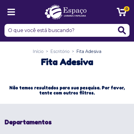
0
Início
>
Escritório
>
Fita Adesiva
Fita Adesiva
Não temos resultados para sua pesquisa. Por favor,
tente com outros filtros.
Departamentos