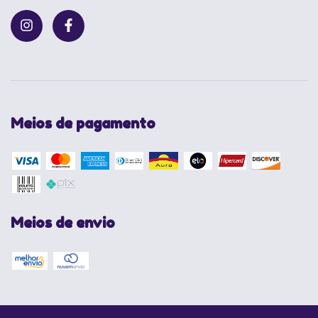
Meios de pagamento
Meios de envio