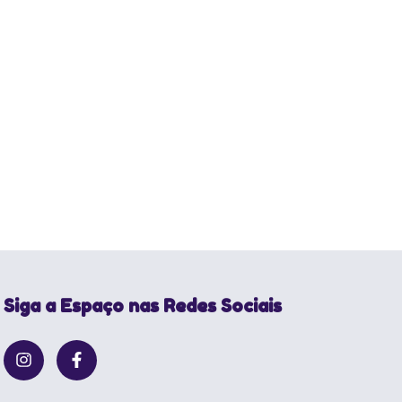
Siga a Espaço nas Redes Sociais