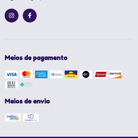
Meios de pagamento
Meios de envio