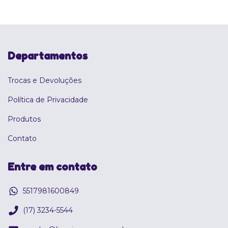
Departamentos
Trocas e Devoluções
Política de Privacidade
Produtos
Contato
Entre em contato
5517981600849
(17) 3234-5544