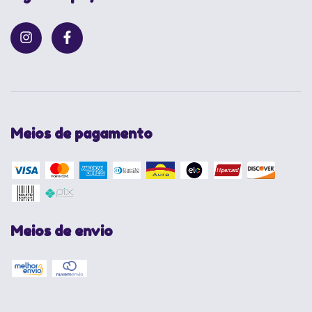
Meios de pagamento
Meios de envio