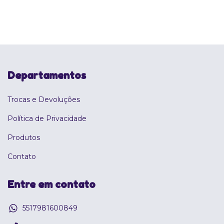
Departamentos
Trocas e Devoluções
Política de Privacidade
Produtos
Contato
Entre em contato
5517981600849