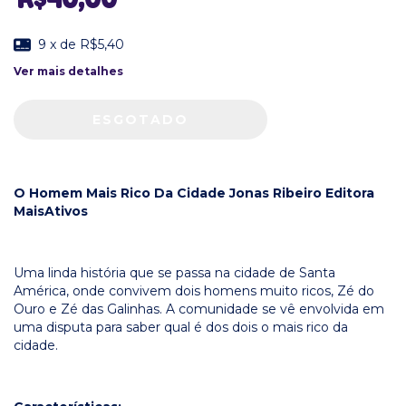
9
x de
R$5,40
Ver mais detalhes
O Homem Mais Rico Da Cidade Jonas Ribeiro Editora
MaisAtivos
Uma linda história que se passa na cidade de Santa
América, onde convivem dois homens muito ricos, Zé do
Ouro e Zé das Galinhas. A comunidade se vê envolvida em
uma disputa para saber qual é dos dois o mais rico da
cidade.