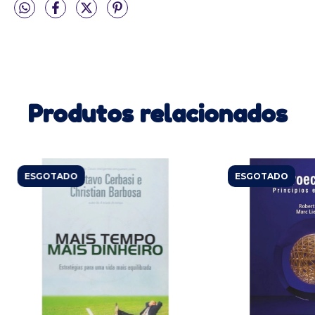
Produtos relacionados
ESGOTADO
ESGOTADO